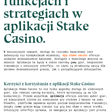
funkcjach i
strategiach w
aplikacji Stake
Casino.
W dzisiejszych czasach, dostęp do rozrywki hazardowej jest
łatwiejszy niż kiedykolwiek wcześniej.
app stake casino
oferuje
unikalne doświadczenie kasynowe, dostępne z dowolnego miejsca na
świecie. Aplikacja ta łączy w sobie szeroką gamę gier, bezpieczne
transakcje i intuicyjny interfejs, co czyni ją atrakcyjną opcją dla
zarówno doświadczonych graczy, jak i początkujących entuzjastów.
Korzyści z korzystania z aplikacji Stake Casino
Aplikacja Stake Casino to nie tylko wygodny dostęp do ulubionych
gier, ale również szereg korzyści, które wyróżniają ją na tle
konkurencji. Przede wszystkim,
aplikacja
oferuje szeroki wybór gier,
od klasycznych slotów po nowoczesne gry stołowe i kasyno na żywo.
Ponadto, platforma zapewnia wysoki poziom bezpieczeństwa transakcji,
dzięki czemu gracze mogą cieszyć się grą bez obaw o swoje środki.
Intuicyjny interfejs sprawia, że nawigacja po aplikacji jest prosta