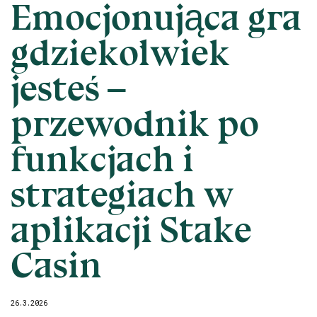
Emocjonująca gra
gdziekolwiek
jesteś –
przewodnik po
funkcjach i
strategiach w
aplikacji Stake
Casin
26.3.2026