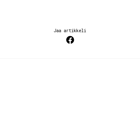
Jaa artikkeli