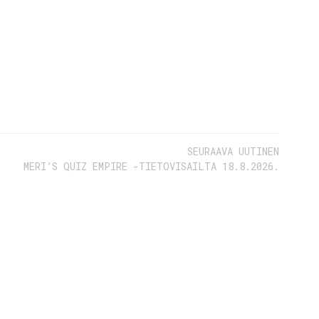
SEURAAVA UUTINEN
MERI’S QUIZ EMPIRE -TIETOVISAILTA 18.8.2026.